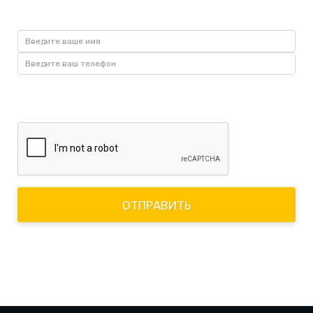
Нажимая кнопку "Отправить", я принимаю пользовательское
соглашение
ОТПРАВИТЬ