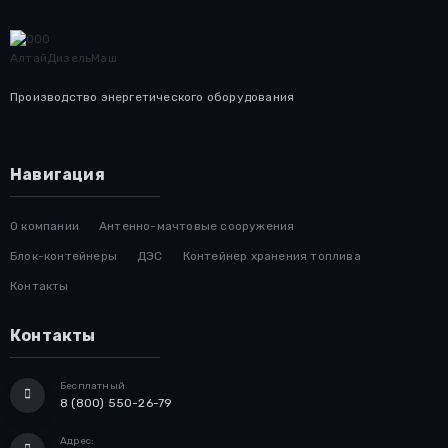
Производство энергетического оборудования
Навигация
О компании
Антенно-мачтовые сооружения
Блок-контейнеры
ДЭС
Контейнер хранения топлива
Контакты
Контакты
Бесплатный
8 (800) 550-26-79
Адрес: