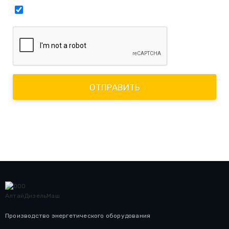
Нажимая кнопку "Отправить", я принимаю пользовательское
соглашение
ОТПРАВИТЬ
Производство энергетического оборудования