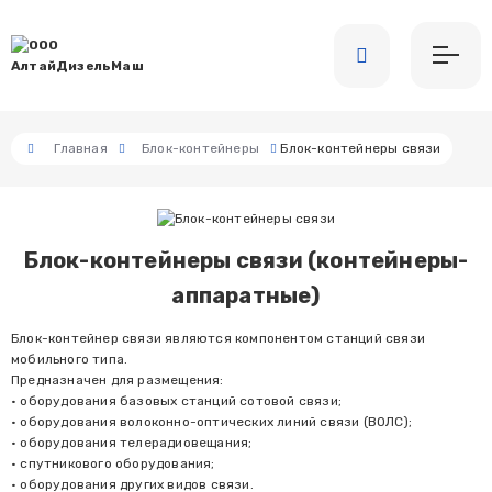
Главная
Блок-контейнеры
Блок-контейнеры связи
Блок-контейнеры связи (контейнеры-
аппаратные)
Блок-контейнер связи являются компонентом станций связи
мобильного типа.
Предназначен для размещения:
• оборудования базовых станций сотовой связи;
• оборудования волоконно-оптических линий связи (ВОЛС);
• оборудования телерадиовещания;
• спутникового оборудования;
• оборудования других видов связи.