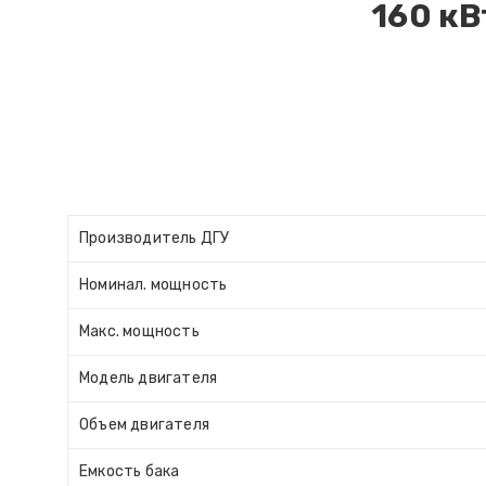
160 к
Производитель ДГУ
Номинал. мощность
Макс. мощность
Модель двигателя
Объем двигателя
Емкость бака