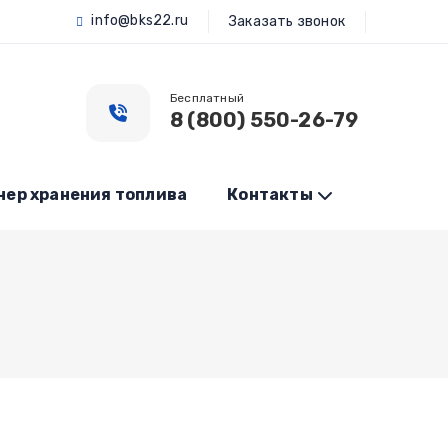
info@bks22.ru
Заказать звонок
Бесплатный
8 (800) 550-26-79
нер хранения топлива
Контакты